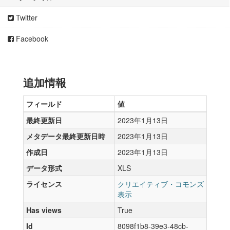
Twitter
Facebook
追加情報
フィールド
値
最終更新日
2023年1月13日
メタデータ最終更新日時
2023年1月13日
作成日
2023年1月13日
データ形式
XLS
ライセンス
クリエイティブ・コモンズ
表示
Has views
True
Id
8098f1b8-39e3-48cb-