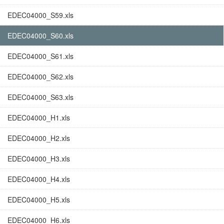
EDEC04000_S59.xls
EDEC04000_S60.xls
EDEC04000_S61.xls
EDEC04000_S62.xls
EDEC04000_S63.xls
EDEC04000_H1.xls
EDEC04000_H2.xls
EDEC04000_H3.xls
EDEC04000_H4.xls
EDEC04000_H5.xls
EDEC04000_H6.xls