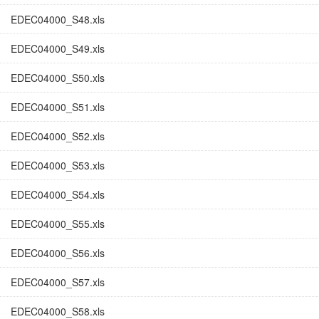
EDEC04000_S48.xls
EDEC04000_S49.xls
EDEC04000_S50.xls
EDEC04000_S51.xls
EDEC04000_S52.xls
EDEC04000_S53.xls
EDEC04000_S54.xls
EDEC04000_S55.xls
EDEC04000_S56.xls
EDEC04000_S57.xls
EDEC04000_S58.xls