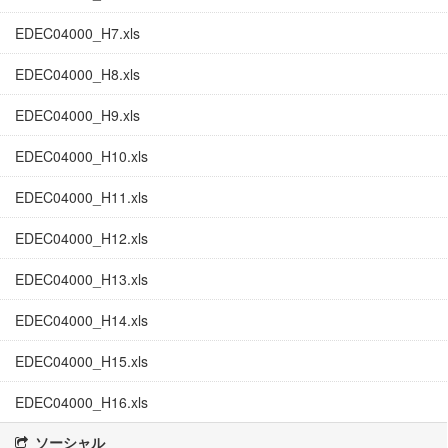
EDEC04000_H7.xls
EDEC04000_H8.xls
EDEC04000_H9.xls
EDEC04000_H10.xls
EDEC04000_H11.xls
EDEC04000_H12.xls
EDEC04000_H13.xls
EDEC04000_H14.xls
EDEC04000_H15.xls
EDEC04000_H16.xls
ソーシャル