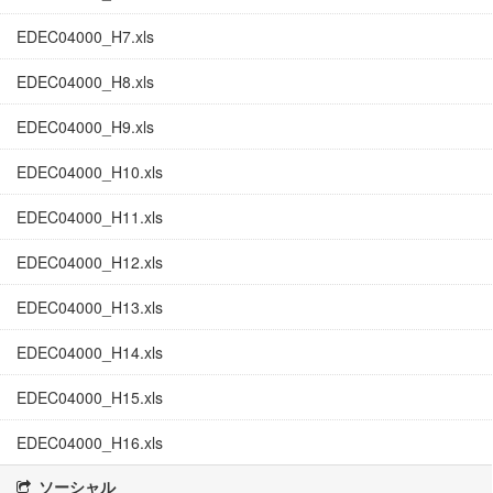
EDEC04000_H7.xls
EDEC04000_H8.xls
EDEC04000_H9.xls
EDEC04000_H10.xls
EDEC04000_H11.xls
EDEC04000_H12.xls
EDEC04000_H13.xls
EDEC04000_H14.xls
EDEC04000_H15.xls
EDEC04000_H16.xls
ソーシャル