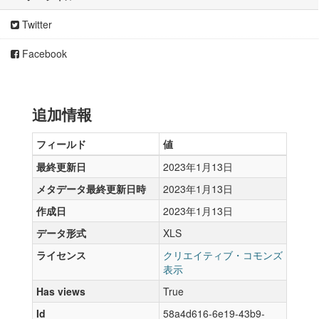
Twitter
Facebook
追加情報
フィールド
値
最終更新日
2023年1月13日
メタデータ最終更新日時
2023年1月13日
作成日
2023年1月13日
データ形式
XLS
ライセンス
クリエイティブ・コモンズ
表示
Has views
True
Id
58a4d616-6e19-43b9-