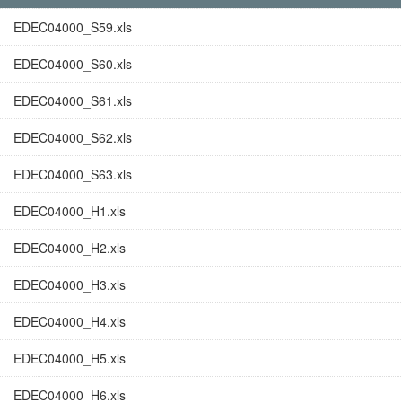
EDEC04000_S59.xls
EDEC04000_S60.xls
EDEC04000_S61.xls
EDEC04000_S62.xls
EDEC04000_S63.xls
EDEC04000_H1.xls
EDEC04000_H2.xls
EDEC04000_H3.xls
EDEC04000_H4.xls
EDEC04000_H5.xls
EDEC04000_H6.xls