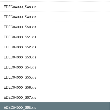
EDEC04000_S48.xls
EDEC04000_S49.xls
EDEC04000_S50.xls
EDEC04000_S51.xls
EDEC04000_S52.xls
EDEC04000_S53.xls
EDEC04000_S54.xls
EDEC04000_S55.xls
EDEC04000_S56.xls
EDEC04000_S57.xls
EDEC04000_S58.xls