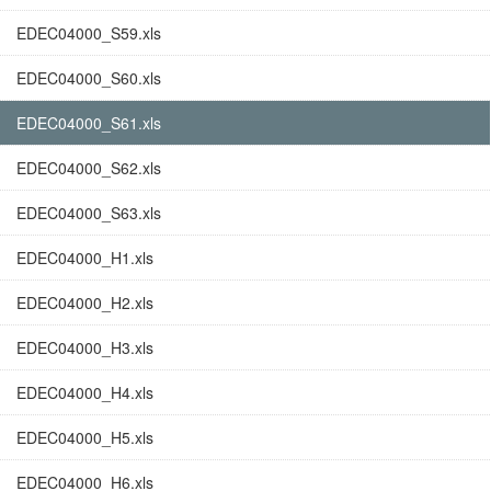
EDEC04000_S59.xls
EDEC04000_S60.xls
EDEC04000_S61.xls
EDEC04000_S62.xls
EDEC04000_S63.xls
EDEC04000_H1.xls
EDEC04000_H2.xls
EDEC04000_H3.xls
EDEC04000_H4.xls
EDEC04000_H5.xls
EDEC04000_H6.xls