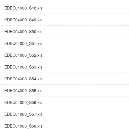
EDEC04000_S48.xls
EDEC04000_S49.xls
EDEC04000_S50.xls
EDEC04000_S51.xls
EDEC04000_S52.xls
EDEC04000_S53.xls
EDEC04000_S54.xls
EDEC04000_S55.xls
EDEC04000_S56.xls
EDEC04000_S57.xls
EDEC04000_S58.xls