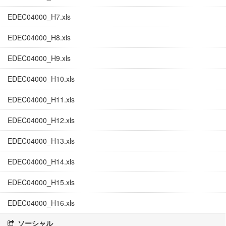
EDEC04000_H7.xls
EDEC04000_H8.xls
EDEC04000_H9.xls
EDEC04000_H10.xls
EDEC04000_H11.xls
EDEC04000_H12.xls
EDEC04000_H13.xls
EDEC04000_H14.xls
EDEC04000_H15.xls
EDEC04000_H16.xls
ソーシャル