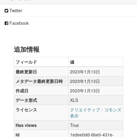
Twitter
Facebook
追加情報
フィールド
値
最終更新日
2023年1月13日
メタデータ最終更新日時
2023年1月13日
作成日
2023年1月13日
データ形式
XLS
ライセンス
クリエイティブ・コモンズ
表示
Has views
True
Id
1edee0dd-6be0-431e-