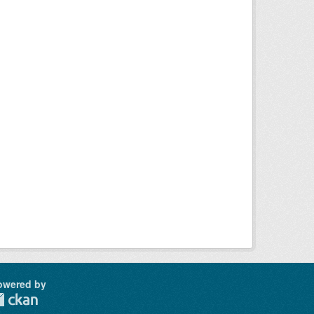
owered by