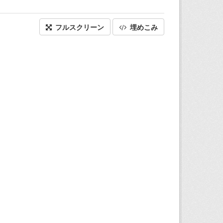
フルスクリーン
埋めこみ