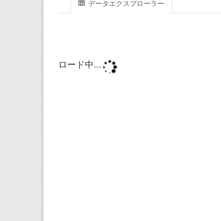
データエクスプローラー