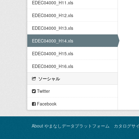
EDEC04000_H11.xls
EDEC04000_H12.xls
EDEC04000_H13.xls
EDEC04000_H14.xls
EDEC04000_H15.xls
EDEC04000_H16.xls
ソーシャル
Twitter
Facebook
About やまなしデータプラットフォーム カタログサ