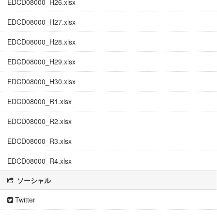
EDCD08000_H26.xlsx
EDCD08000_H27.xlsx
EDCD08000_H28.xlsx
EDCD08000_H29.xlsx
EDCD08000_H30.xlsx
EDCD08000_R1.xlsx
EDCD08000_R2.xlsx
EDCD08000_R3.xlsx
EDCD08000_R4.xlsx
ソーシャル
Twitter