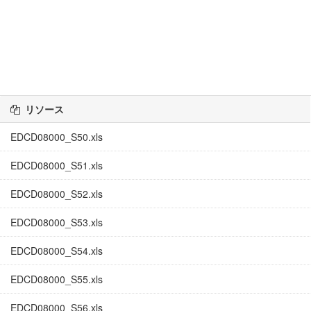
リソース
EDCD08000_S50.xls
EDCD08000_S51.xls
EDCD08000_S52.xls
EDCD08000_S53.xls
EDCD08000_S54.xls
EDCD08000_S55.xls
EDCD08000_S56.xls