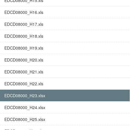
EDCD08000_H15.xls
EDCD08000_H16.xls
EDCD08000_H17.xls
EDCD08000_H18.xls
EDCD08000_H19.xls
EDCD08000_H20.xls
EDCD08000_H21.xls
EDCD08000_H22.xls
EDCD08000_H23.xlsx
EDCD08000_H24.xlsx
EDCD08000_H25.xlsx