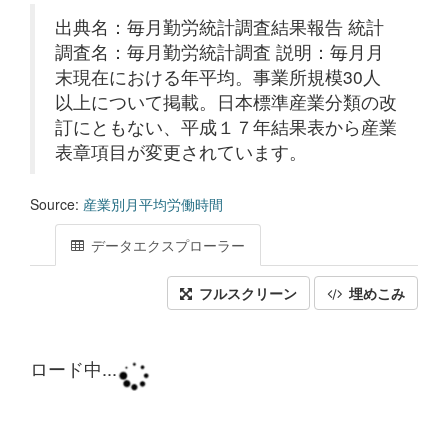
出典名：毎月勤労統計調査結果報告 統計
調査名：毎月勤労統計調査 説明：毎月月
末現在における年平均。事業所規模30人
以上について掲載。日本標準産業分類の改
訂にともない、平成１７年結果表から産業
表章項目が変更されています。
Source:
産業別月平均労働時間
データエクスプローラー
フルスクリーン
埋めこみ