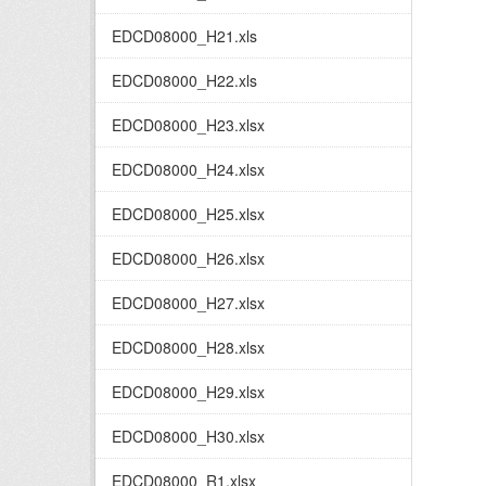
EDCD08000_H21.xls
EDCD08000_H22.xls
EDCD08000_H23.xlsx
EDCD08000_H24.xlsx
EDCD08000_H25.xlsx
EDCD08000_H26.xlsx
EDCD08000_H27.xlsx
EDCD08000_H28.xlsx
EDCD08000_H29.xlsx
EDCD08000_H30.xlsx
EDCD08000_R1.xlsx