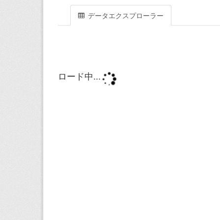
データエクスプローラー