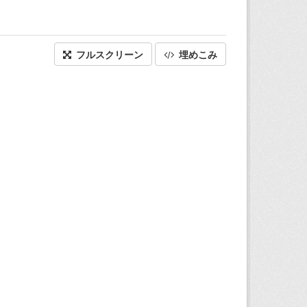
フルスクリーン
埋めこみ