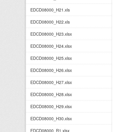
EDCD08000_H21.xls
EDCD08000_H22.xls
EDCD08000_H23.xlsx
EDCD08000_H24.xlsx
EDCD08000_H25.xlsx
EDCD08000_H26.xlsx
EDCD08000_H27.xlsx
EDCD08000_H28.xlsx
EDCD08000_H29.xlsx
EDCD08000_H30.xlsx
EDCD08000_R1.xlsx