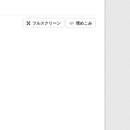
フルスクリーン
埋めこみ