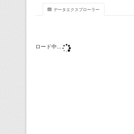
データエクスプローラー