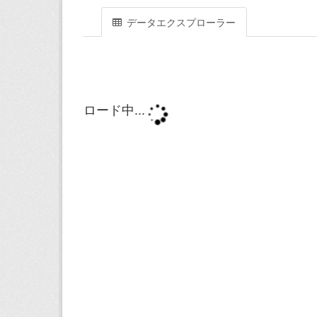
データエクスプローラー