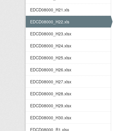
EDCD08000_H21.xls
EDCD08000_H22.xls
EDCD08000_H23.xlsx
EDCD08000_H24.xlsx
EDCD08000_H25.xlsx
EDCD08000_H26.xlsx
EDCD08000_H27.xlsx
EDCD08000_H28.xlsx
EDCD08000_H29.xlsx
EDCD08000_H30.xlsx
EDCD08000_R1.xlsx