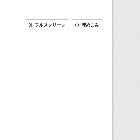
フルスクリーン
埋めこみ