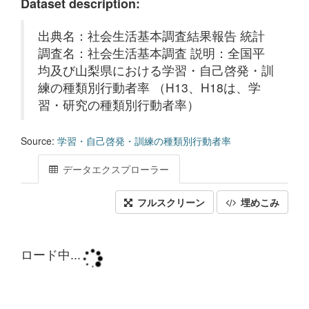
Dataset description:
出典名：社会生活基本調査結果報告 統計
調査名：社会生活基本調査 説明：全国平
均及び山梨県における学習・自己啓発・訓
練の種類別行動者率 （H13、H18は、学
習・研究の種類別行動者率）
Source:
学習・自己啓発・訓練の種類別行動者率
データエクスプローラー
フルスクリーン
埋めこみ