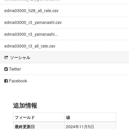
edma03000_h28_all_rate.csv
edma03000_r3_yamanashi.csv
edma03000_r3_yamanashi...
edma03000_r3_all_rate.csv
ソーシャル
Twitter
Facebook
追加情報
フィールド
値
最終更新日
2024年11月5日