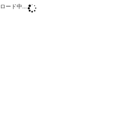
ロード中...