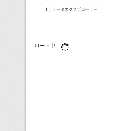
データエクスプローラー