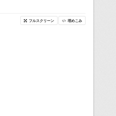
フルスクリーン
埋めこみ