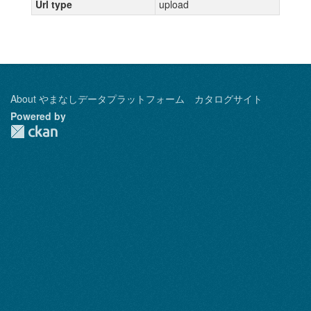
Url type
upload
About やまなしデータプラットフォーム カタログサイト
Powered by