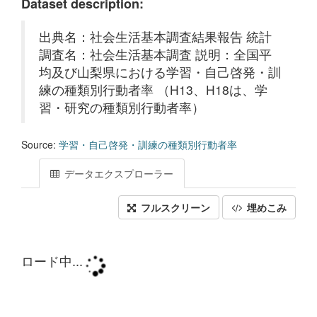
Dataset description:
出典名：社会生活基本調査結果報告 統計
調査名：社会生活基本調査 説明：全国平
均及び山梨県における学習・自己啓発・訓
練の種類別行動者率 （H13、H18は、学
習・研究の種類別行動者率）
Source:
学習・自己啓発・訓練の種類別行動者率
データエクスプローラー
フルスクリーン
埋めこみ