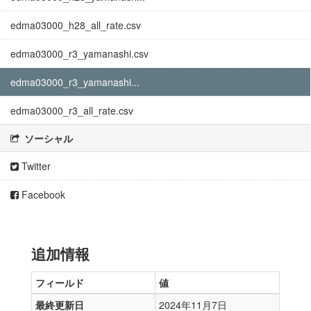
edma03000_h28_all_rate.csv
edma03000_r3_yamanashi.csv
edma03000_r3_yamanashi...
edma03000_r3_all_rate.csv
ソーシャル
Twitter
Facebook
追加情報
フィールド
値
最終更新日
2024年11月7日