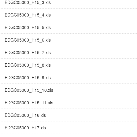
EDGC05000_H15_3.xls
EDGC05000_H15_4.xls
EDGC05000_H15_5.xls
EDGC05000_H15_6.xls
EDGC05000_H15_7.xls
EDGC05000_H15_8.xls
EDGC05000_H15_9.xls
EDGC05000_H15_10.xls
EDGC05000_H15_11.xls
EDGC05000_H16.xls
EDGC05000_H17.xls