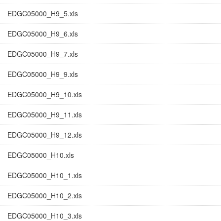
EDGC05000_H9_5.xls
EDGC05000_H9_6.xls
EDGC05000_H9_7.xls
EDGC05000_H9_9.xls
EDGC05000_H9_10.xls
EDGC05000_H9_11.xls
EDGC05000_H9_12.xls
EDGC05000_H10.xls
EDGC05000_H10_1.xls
EDGC05000_H10_2.xls
EDGC05000_H10_3.xls