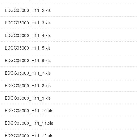
EDGC05000_H11_2.xls
EDGC05000_H11_3.xls
EDGC05000_H11_4.xls
EDGC05000_H11_5.xls
EDGC05000_H11_6.xls
EDGC05000_H11_7.xls
EDGC05000_H11_8.xls
EDGC05000_H11_9.xls
EDGC05000_H11_10.xls
EDGC05000_H11_11.xls
EDGC05000_H11_12.xls