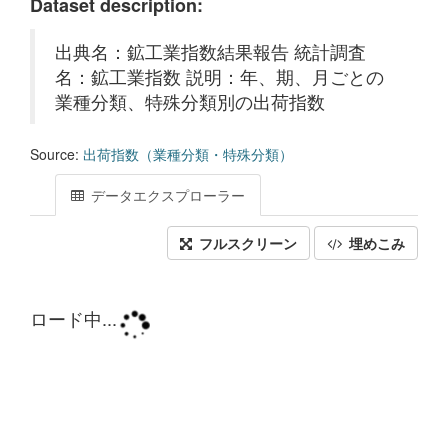
Dataset description:
出典名：鉱工業指数結果報告 統計調査
名：鉱工業指数 説明：年、期、月ごとの
業種分類、特殊分類別の出荷指数
Source:
出荷指数（業種分類・特殊分類）
データエクスプローラー
フルスクリーン
埋めこみ