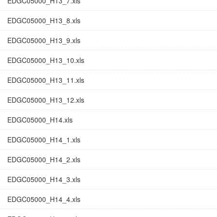
EDGC05000_H13_7.xls
EDGC05000_H13_8.xls
EDGC05000_H13_9.xls
EDGC05000_H13_10.xls
EDGC05000_H13_11.xls
EDGC05000_H13_12.xls
EDGC05000_H14.xls
EDGC05000_H14_1.xls
EDGC05000_H14_2.xls
EDGC05000_H14_3.xls
EDGC05000_H14_4.xls