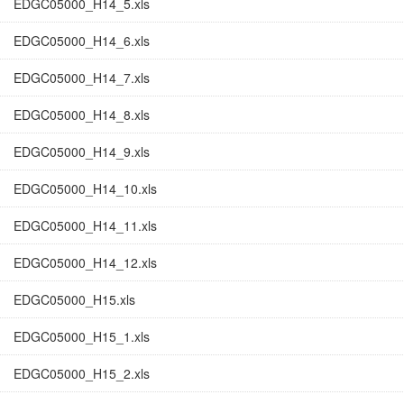
EDGC05000_H14_5.xls
EDGC05000_H14_6.xls
EDGC05000_H14_7.xls
EDGC05000_H14_8.xls
EDGC05000_H14_9.xls
EDGC05000_H14_10.xls
EDGC05000_H14_11.xls
EDGC05000_H14_12.xls
EDGC05000_H15.xls
EDGC05000_H15_1.xls
EDGC05000_H15_2.xls