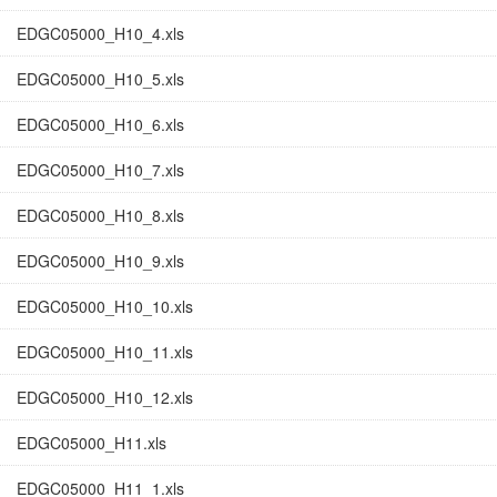
EDGC05000_H10_4.xls
EDGC05000_H10_5.xls
EDGC05000_H10_6.xls
EDGC05000_H10_7.xls
EDGC05000_H10_8.xls
EDGC05000_H10_9.xls
EDGC05000_H10_10.xls
EDGC05000_H10_11.xls
EDGC05000_H10_12.xls
EDGC05000_H11.xls
EDGC05000_H11_1.xls