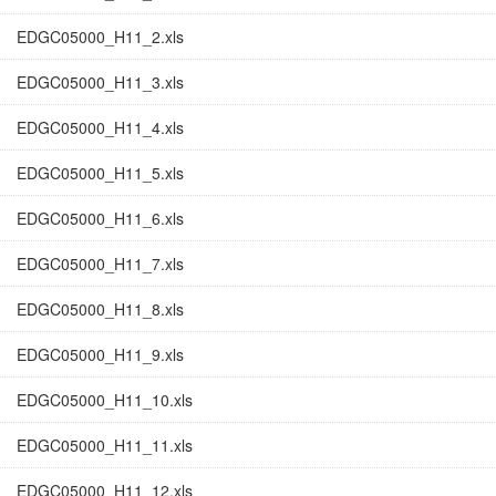
EDGC05000_H11_2.xls
EDGC05000_H11_3.xls
EDGC05000_H11_4.xls
EDGC05000_H11_5.xls
EDGC05000_H11_6.xls
EDGC05000_H11_7.xls
EDGC05000_H11_8.xls
EDGC05000_H11_9.xls
EDGC05000_H11_10.xls
EDGC05000_H11_11.xls
EDGC05000_H11_12.xls