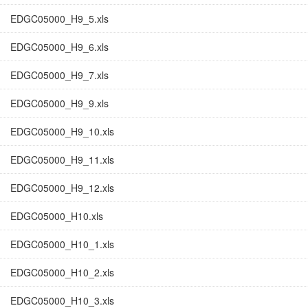
EDGC05000_H9_5.xls
EDGC05000_H9_6.xls
EDGC05000_H9_7.xls
EDGC05000_H9_9.xls
EDGC05000_H9_10.xls
EDGC05000_H9_11.xls
EDGC05000_H9_12.xls
EDGC05000_H10.xls
EDGC05000_H10_1.xls
EDGC05000_H10_2.xls
EDGC05000_H10_3.xls