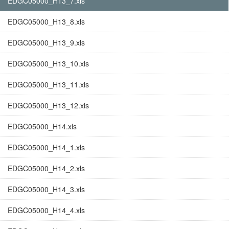
EDGC05000_H13_7.xls
EDGC05000_H13_8.xls
EDGC05000_H13_9.xls
EDGC05000_H13_10.xls
EDGC05000_H13_11.xls
EDGC05000_H13_12.xls
EDGC05000_H14.xls
EDGC05000_H14_1.xls
EDGC05000_H14_2.xls
EDGC05000_H14_3.xls
EDGC05000_H14_4.xls