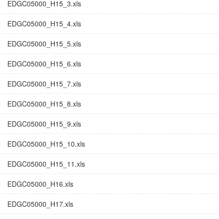
EDGC05000_H15_3.xls
EDGC05000_H15_4.xls
EDGC05000_H15_5.xls
EDGC05000_H15_6.xls
EDGC05000_H15_7.xls
EDGC05000_H15_8.xls
EDGC05000_H15_9.xls
EDGC05000_H15_10.xls
EDGC05000_H15_11.xls
EDGC05000_H16.xls
EDGC05000_H17.xls