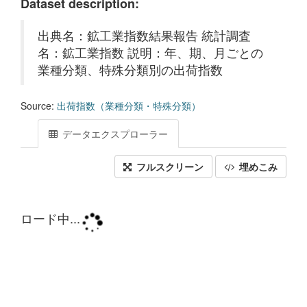
Dataset description:
出典名：鉱工業指数結果報告 統計調査
名：鉱工業指数 説明：年、期、月ごとの
業種分類、特殊分類別の出荷指数
Source:
出荷指数（業種分類・特殊分類）
データエクスプローラー
フルスクリーン
埋めこみ