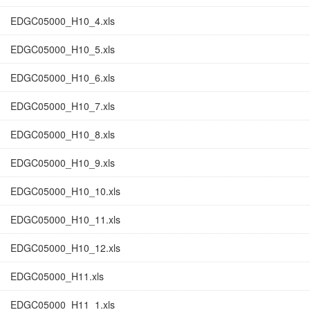
EDGC05000_H10_4.xls
EDGC05000_H10_5.xls
EDGC05000_H10_6.xls
EDGC05000_H10_7.xls
EDGC05000_H10_8.xls
EDGC05000_H10_9.xls
EDGC05000_H10_10.xls
EDGC05000_H10_11.xls
EDGC05000_H10_12.xls
EDGC05000_H11.xls
EDGC05000_H11_1.xls