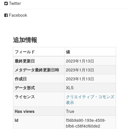
Twitter
Facebook
追加情報
フィールド
値
最終更新日
2023年1月13日
メタデータ最終更新日時
2023年1月13日
作成日
2023年1月13日
データ形式
XLS
ライセンス
クリエイティブ・コモンズ
表示
Has views
True
Id
f56b9a90-193e-4509-
bfb6-c58f4cf60de2