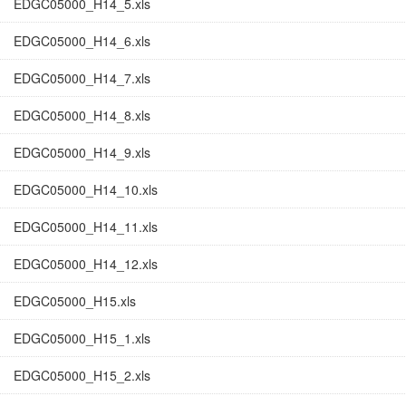
EDGC05000_H14_5.xls
EDGC05000_H14_6.xls
EDGC05000_H14_7.xls
EDGC05000_H14_8.xls
EDGC05000_H14_9.xls
EDGC05000_H14_10.xls
EDGC05000_H14_11.xls
EDGC05000_H14_12.xls
EDGC05000_H15.xls
EDGC05000_H15_1.xls
EDGC05000_H15_2.xls