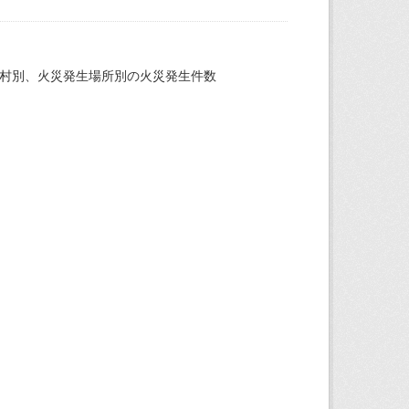
町村別、火災発生場所別の火災発生件数