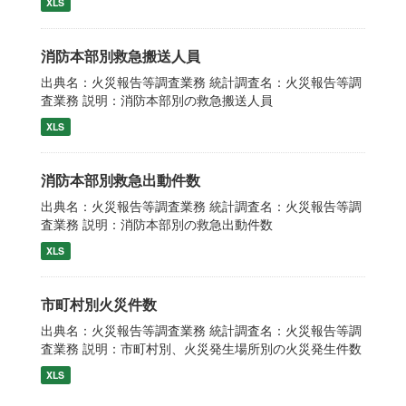
XLS
消防本部別救急搬送人員
出典名：火災報告等調査業務 統計調査名：火災報告等調
査業務 説明：消防本部別の救急搬送人員
XLS
消防本部別救急出動件数
出典名：火災報告等調査業務 統計調査名：火災報告等調
査業務 説明：消防本部別の救急出動件数
XLS
市町村別火災件数
出典名：火災報告等調査業務 統計調査名：火災報告等調
査業務 説明：市町村別、火災発生場所別の火災発生件数
XLS