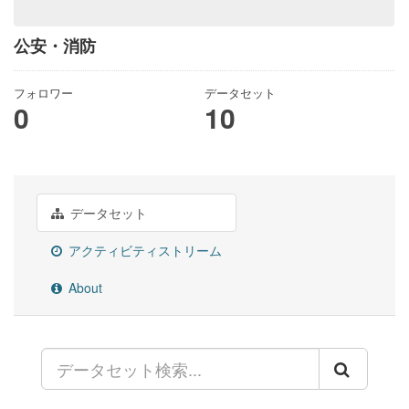
公安・消防
フォロワー
データセット
0
10
データセット
アクティビティストリーム
About