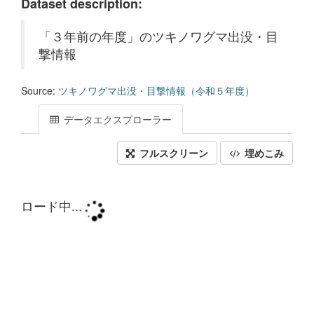
Dataset description:
「３年前の年度」のツキノワグマ出没・目
撃情報
Source:
ツキノワグマ出没・目撃情報（令和５年度）
データエクスプローラー
フルスクリーン
埋めこみ