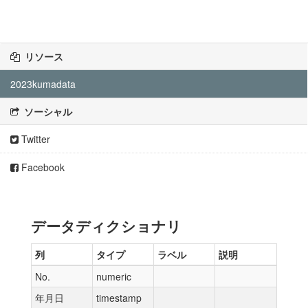
リソース
2023kumadata
ソーシャル
Twitter
Facebook
データディクショナリ
列
タイプ
ラベル
説明
No.
numeric
年月日
timestamp