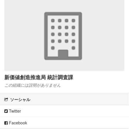
新価値創造推進局 統計調査課
この組織には説明がありません
ソーシャル
Twitter
Facebook