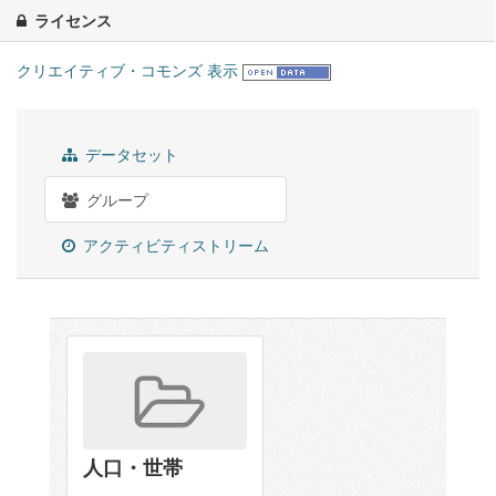
ライセンス
クリエイティブ・コモンズ 表示
データセット
グループ
アクティビティストリーム
人口・世帯