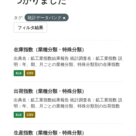
タグ:
統計データバンク
フィルタ結果
在庫指数（業種分類・特殊分類）
出典名：鉱工業指数結果報告 統計調査名：鉱工業指数 説
明：年、期、月ごとの業種分類、特殊分類別の在庫指数
XLS
CSV
出荷指数（業種分類・特殊分類）
出典名：鉱工業指数結果報告 統計調査名：鉱工業指数 説
明：年、期、月ごとの業種分類、特殊分類別の出荷指数
XLS
CSV
生産指数（業種分類・特殊分類）