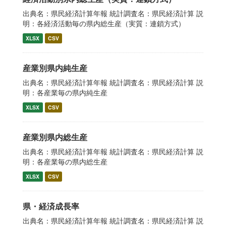
出典名：県民経済計算年報 統計調査名：県民経済計算 説
明：各経済活動毎の県内総生産（実質：連鎖方式）
XLSX
CSV
産業別県内純生産
出典名：県民経済計算年報 統計調査名：県民経済計算 説
明：各産業毎の県内純生産
XLSX
CSV
産業別県内総生産
出典名：県民経済計算年報 統計調査名：県民経済計算 説
明：各産業毎の県内総生産
XLSX
CSV
県・経済成長率
出典名：県民経済計算年報 統計調査名：県民経済計算 説