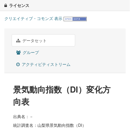
ライセンス
クリエイティブ・コモンズ 表示
データセット
グループ
アクティビティストリーム
景気動向指数（DI）変化方
向表
出典名：－
統計調査名：山梨県景気動向指数（DI）