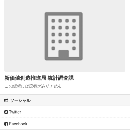
新価値創造推進局 統計調査課
この組織には説明がありません
ソーシャル
Twitter
Facebook