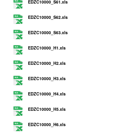
EDZC10000_S61.xls
EDZC10000_S62.xls
EDZC10000_S63.xls
EDZC10000_H1.xls
EDZC10000_H2.xls
EDZC10000_H3.xls
EDZC10000_H4.xls
EDZC10000_H5.xls
EDZC10000_H6.xls