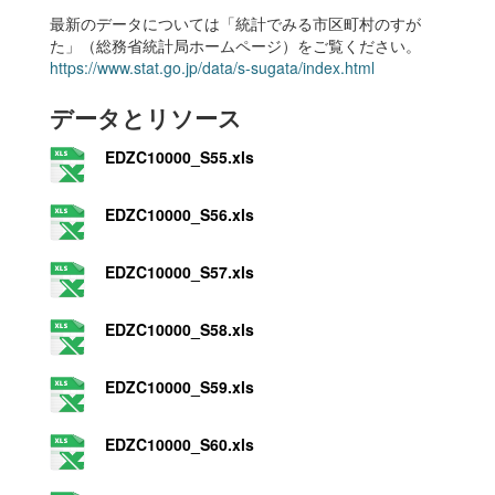
最新のデータについては「統計でみる市区町村のすが
た」（総務省統計局ホームページ）をご覧ください。
https://www.stat.go.jp/data/s-sugata/index.html
データとリソース
EDZC10000_S55.xls
EDZC10000_S56.xls
EDZC10000_S57.xls
EDZC10000_S58.xls
EDZC10000_S59.xls
EDZC10000_S60.xls