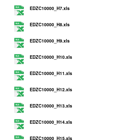
EDZC10000_H7.xls
EDZC10000_H8.xls
EDZC10000_H9.xls
EDZC10000_H10.xls
EDZC10000_H11.xls
EDZC10000_H12.xls
EDZC10000_H13.xls
EDZC10000_H14.xls
EDZC10000_H15.xls