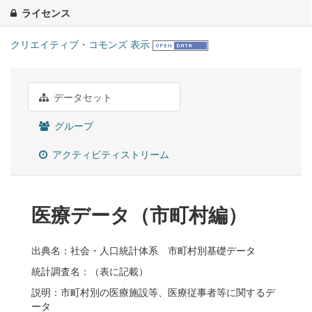
ライセンス
クリエイティブ・コモンズ 表示
データセット
グループ
アクティビティストリーム
医療データ（市町村編）
出典名：社会・人口統計体系 市町村別基礎データ
統計調査名：（表に記載）
説明：市町村別の医療施設等、医療従事者等に関するデ
ータ