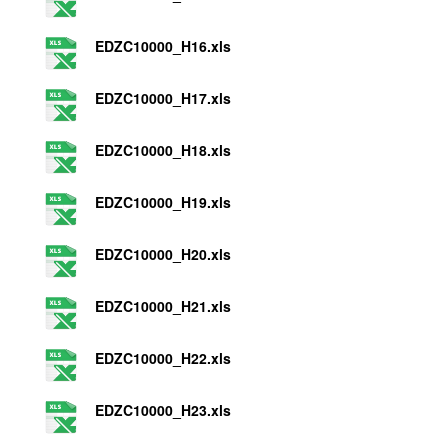
EDZC10000_H16.xls
EDZC10000_H17.xls
EDZC10000_H18.xls
EDZC10000_H19.xls
EDZC10000_H20.xls
EDZC10000_H21.xls
EDZC10000_H22.xls
EDZC10000_H23.xls