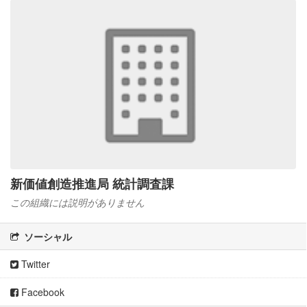
新価値創造推進局 統計調査課
この組織には説明がありません
ソーシャル
Twitter
Facebook