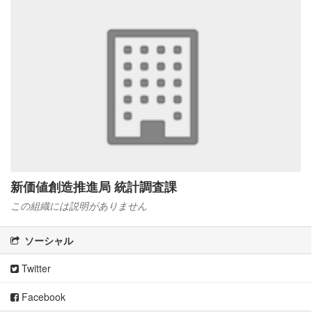
新価値創造推進局 統計調査課
この組織には説明がありません
ソーシャル
Twitter
Facebook