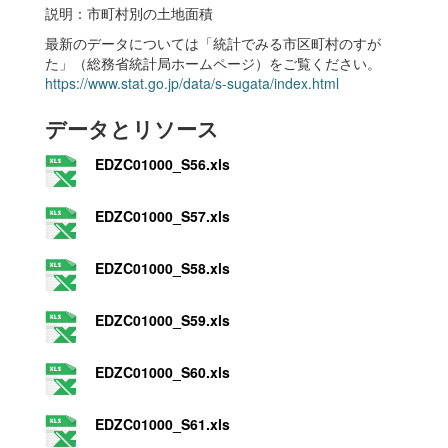
説明：市町村別の土地面積
最新のデータについては「統計でみる市区町村のすが
た」（総務省統計局ホームページ）をご覧ください。
https://www.stat.go.jp/data/s-sugata/index.html
データとリソース
EDZC01000_S56.xls
EDZC01000_S57.xls
EDZC01000_S58.xls
EDZC01000_S59.xls
EDZC01000_S60.xls
EDZC01000_S61.xls