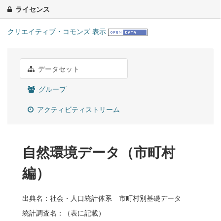
ライセンス
クリエイティブ・コモンズ 表示
データセット
グループ
アクティビティストリーム
自然環境データ（市町村
編）
出典名：社会・人口統計体系 市町村別基礎データ
統計調査名：（表に記載）