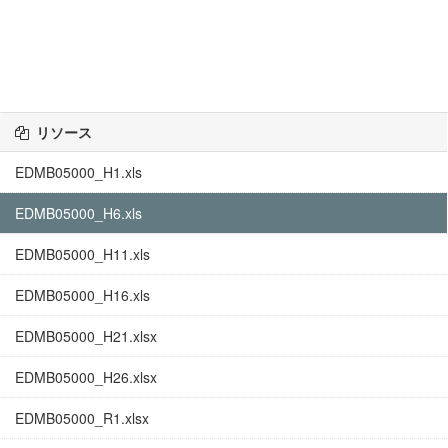
リソース
EDMB05000_H1.xls
EDMB05000_H6.xls
EDMB05000_H11.xls
EDMB05000_H16.xls
EDMB05000_H21.xlsx
EDMB05000_H26.xlsx
EDMB05000_R1.xlsx