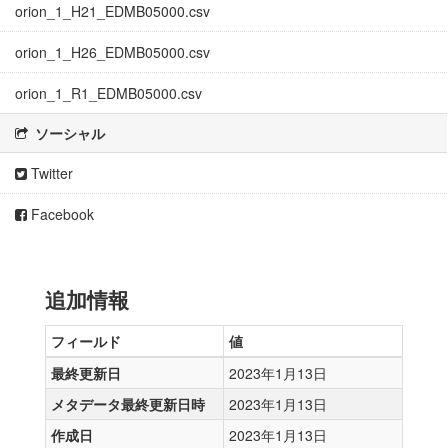
orion_1_H21_EDMB05000.csv
orion_1_H26_EDMB05000.csv
orion_1_R1_EDMB05000.csv
ソーシャル
Twitter
Facebook
追加情報
フィールド
値
最終更新日
2023年1月13日
メタデータ最終更新日時
2023年1月13日
作成日
2023年1月13日