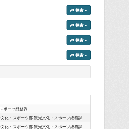
探索
探索
探索
探索
スポーツ総務課
光文化・スポーツ部 観光文化・スポーツ総務課
光文化・スポーツ部 観光文化・スポーツ総務課