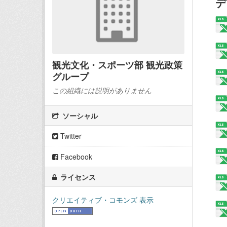
デ
観光文化・スポーツ部 観光政策
グループ
この組織には説明がありません
ソーシャル
Twitter
Facebook
ライセンス
クリエイティブ・コモンズ 表示