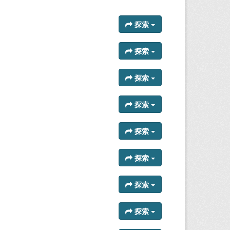
探索
探索
探索
探索
探索
探索
探索
探索