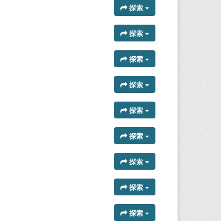
探索
探索
探索
探索
探索
探索
探索
探索
探索