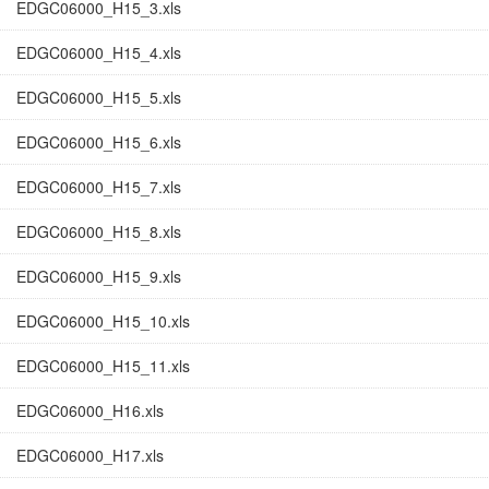
EDGC06000_H15_3.xls
EDGC06000_H15_4.xls
EDGC06000_H15_5.xls
EDGC06000_H15_6.xls
EDGC06000_H15_7.xls
EDGC06000_H15_8.xls
EDGC06000_H15_9.xls
EDGC06000_H15_10.xls
EDGC06000_H15_11.xls
EDGC06000_H16.xls
EDGC06000_H17.xls