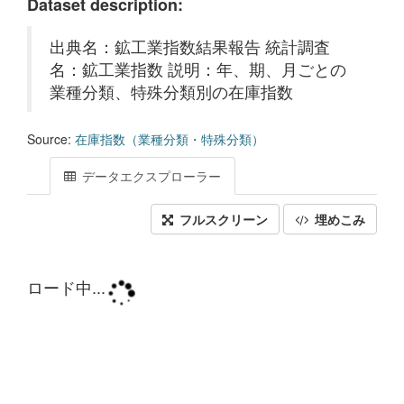
Dataset description:
出典名：鉱工業指数結果報告 統計調査
名：鉱工業指数 説明：年、期、月ごとの
業種分類、特殊分類別の在庫指数
Source:
在庫指数（業種分類・特殊分類）
データエクスプローラー
フルスクリーン
埋めこみ