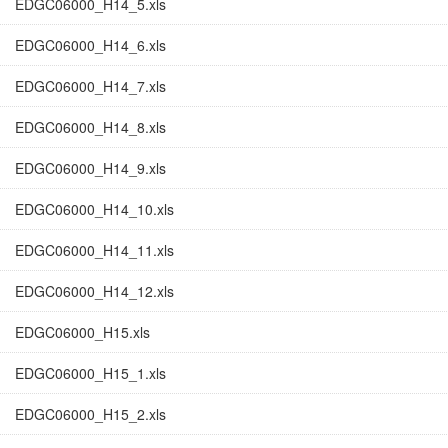
EDGC06000_H14_5.xls
EDGC06000_H14_6.xls
EDGC06000_H14_7.xls
EDGC06000_H14_8.xls
EDGC06000_H14_9.xls
EDGC06000_H14_10.xls
EDGC06000_H14_11.xls
EDGC06000_H14_12.xls
EDGC06000_H15.xls
EDGC06000_H15_1.xls
EDGC06000_H15_2.xls