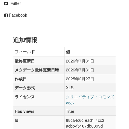
Twitter
Facebook
追加情報
フィールド
値
最終更新日
2026年7月31日
メタデータ最終更新日時
2026年7月31日
作成日
2025年2月27日
データ形式
XLS
ライセンス
クリエイティブ・コモンズ
表示
Has views
True
Id
88ca4c6c-ead1-4cc2-
acbb-f5167db6399d