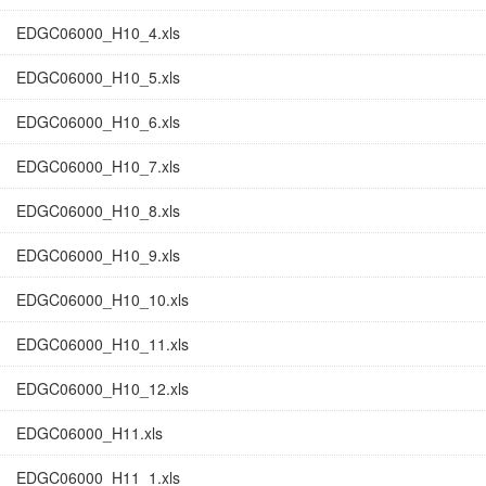
EDGC06000_H10_4.xls
EDGC06000_H10_5.xls
EDGC06000_H10_6.xls
EDGC06000_H10_7.xls
EDGC06000_H10_8.xls
EDGC06000_H10_9.xls
EDGC06000_H10_10.xls
EDGC06000_H10_11.xls
EDGC06000_H10_12.xls
EDGC06000_H11.xls
EDGC06000_H11_1.xls