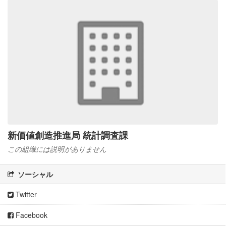
新価値創造推進局 統計調査課
この組織には説明がありません
ソーシャル
Twitter
Facebook