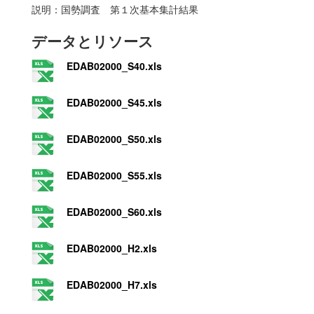
説明：国勢調査 第１次基本集計結果
データとリソース
EDAB02000_S40.xls
EDAB02000_S45.xls
EDAB02000_S50.xls
EDAB02000_S55.xls
EDAB02000_S60.xls
EDAB02000_H2.xls
EDAB02000_H7.xls