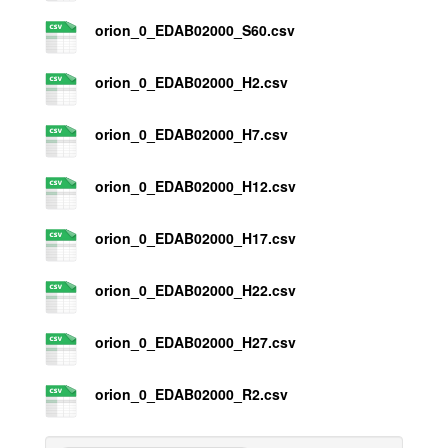
orion_0_EDAB02000_S60.csv
orion_0_EDAB02000_H2.csv
orion_0_EDAB02000_H7.csv
orion_0_EDAB02000_H12.csv
orion_0_EDAB02000_H17.csv
orion_0_EDAB02000_H22.csv
orion_0_EDAB02000_H27.csv
orion_0_EDAB02000_R2.csv