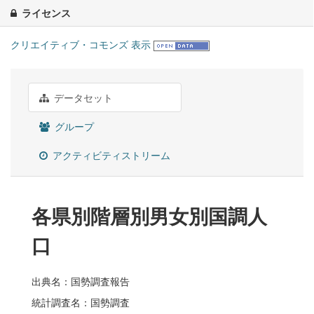
ライセンス
クリエイティブ・コモンズ 表示
データセット
グループ
アクティビティストリーム
各県別階層別男女別国調人
口
出典名：国勢調査報告
統計調査名：国勢調査