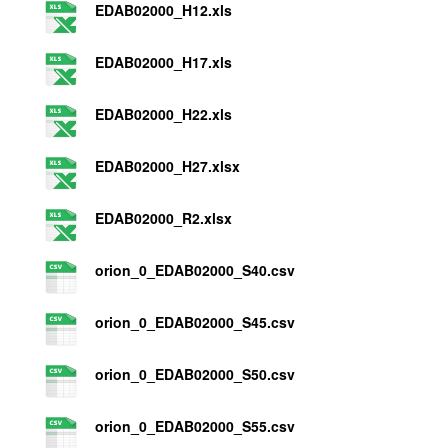
EDAB02000_H12.xls
EDAB02000_H17.xls
EDAB02000_H22.xls
EDAB02000_H27.xlsx
EDAB02000_R2.xlsx
orion_0_EDAB02000_S40.csv
orion_0_EDAB02000_S45.csv
orion_0_EDAB02000_S50.csv
orion_0_EDAB02000_S55.csv