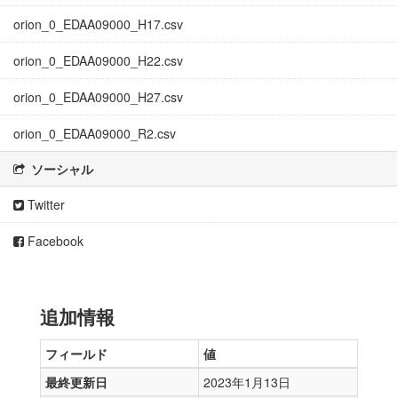
orion_0_EDAA09000_H17.csv
orion_0_EDAA09000_H22.csv
orion_0_EDAA09000_H27.csv
orion_0_EDAA09000_R2.csv
ソーシャル
Twitter
Facebook
追加情報
フィールド
値
最終更新日
2023年1月13日