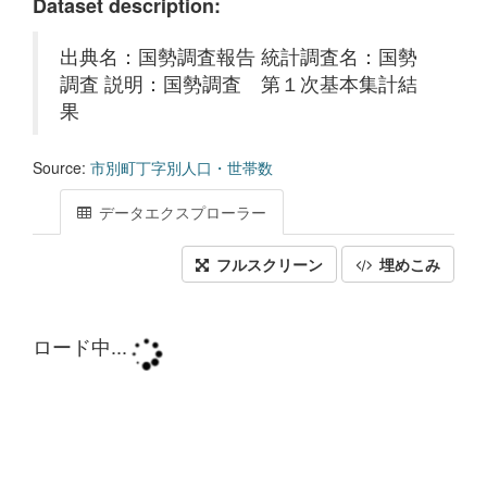
Dataset description:
出典名：国勢調査報告 統計調査名：国勢
調査 説明：国勢調査 第１次基本集計結
果
Source:
市別町丁字別人口・世帯数
データエクスプローラー
フルスクリーン
埋めこみ