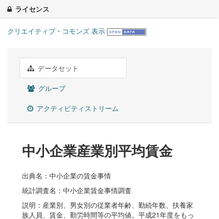
ライセンス
クリエイティブ・コモンズ 表示
データセット
グループ
アクティビティストリーム
中小企業産業別平均賃金
出典名：中小企業の賃金事情
統計調査名：中小企業賃金事情調査
説明：産業別、男女別の従業者年齢、勤続年数、扶養家
族人員、賃金、勤労時間等の平均値。平成21年度をもっ