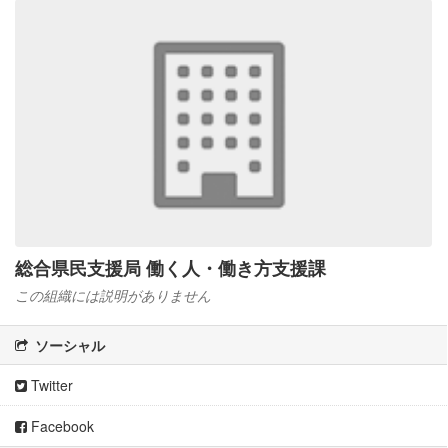
総合県民支援局 働く人・働き方支援課
この組織には説明がありません
ソーシャル
Twitter
Facebook