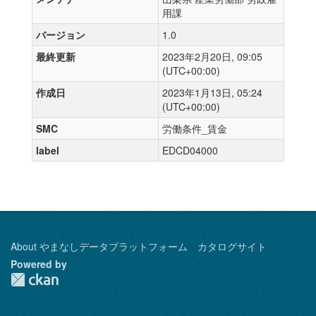
用課
バージョン
1.0
最終更新
2023年2月20日, 09:05
(UTC+00:00)
作成日
2023年1月13日, 05:24
(UTC+00:00)
SMC
労働条件_賃金
label
EDCD04000
About やまなしデータプラットフォーム カタログサイト
Powered by