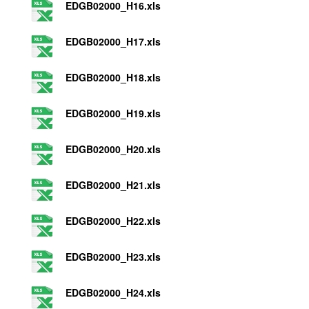
EDGB02000_H16.xls
EDGB02000_H17.xls
EDGB02000_H18.xls
EDGB02000_H19.xls
EDGB02000_H20.xls
EDGB02000_H21.xls
EDGB02000_H22.xls
EDGB02000_H23.xls
EDGB02000_H24.xls