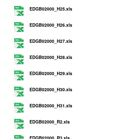
EDGB02000_H25.xls
EDGB02000_H26.xls
EDGB02000_H27.xls
EDGB02000_H28.xls
EDGB02000_H29.xls
EDGB02000_H30.xls
EDGB02000_H31.xls
EDGB02000_R2.xls
EDGB02000_R3.xls