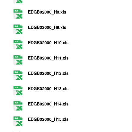
EDGB02000_H8.xls
EDGB02000_H9.xls
EDGB02000_H10.xls
EDGB02000_H11.xls
EDGB02000_H12.xls
EDGB02000_H13.xls
EDGB02000_H14.xls
EDGB02000_H15.xls