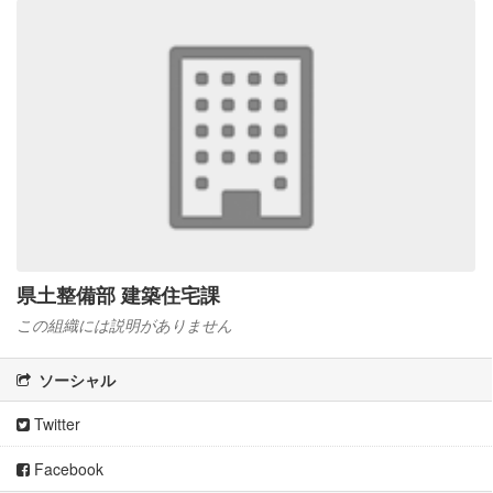
県土整備部 建築住宅課
この組織には説明がありません
ソーシャル
Twitter
Facebook