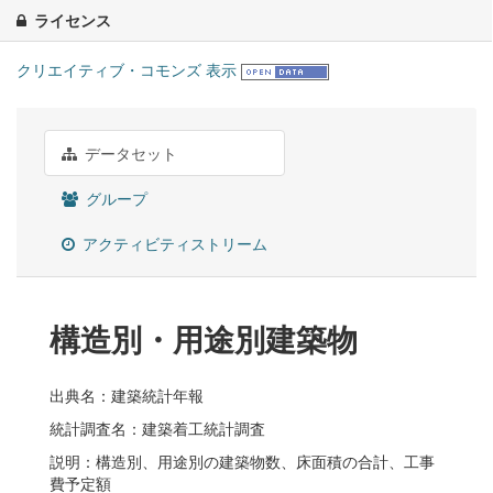
ライセンス
クリエイティブ・コモンズ 表示
データセット
グループ
アクティビティストリーム
構造別・用途別建築物
出典名：建築統計年報
統計調査名：建築着工統計調査
説明：構造別、用途別の建築物数、床面積の合計、工事
費予定額