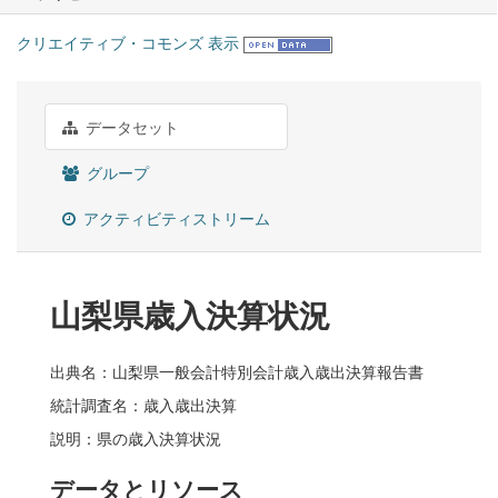
クリエイティブ・コモンズ 表示
データセット
グループ
アクティビティストリーム
山梨県歳入決算状況
出典名：山梨県一般会計特別会計歳入歳出決算報告書
統計調査名：歳入歳出決算
説明：県の歳入決算状況
データとリソース