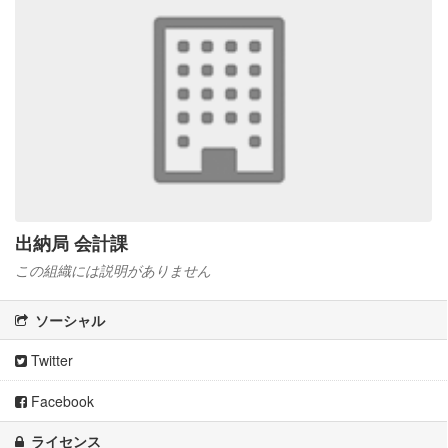
出納局 会計課
この組織には説明がありません
ソーシャル
Twitter
Facebook
ライセンス