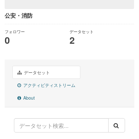
公安・消防
フォロワー
データセット
0
2
データセット
アクティビティストリーム
About