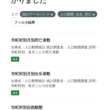
タグ:
統計データバンク
人口動態_出生_死亡
フィルタ結果
市町村別月別死亡者数
出典名：人口動態統計 統計調査名：人口動態調査 説明：
市町村別、各月ごとの死亡者数
XLS
市町村別月別出生者数
出典名：人口動態統計 統計調査名：人口動態調査 説明：
市町村別、各月ごとの出生数
XLS
市町村別自然動態