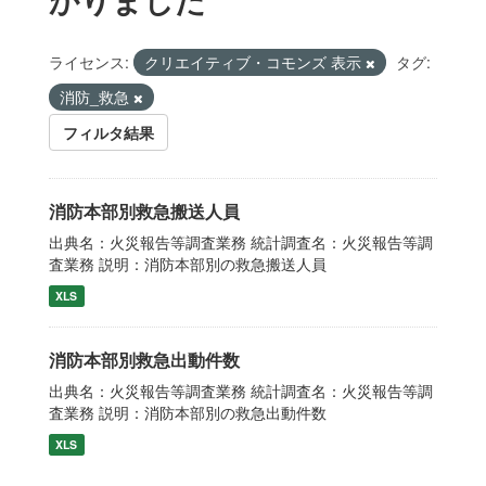
ライセンス:
クリエイティブ・コモンズ 表示
タグ:
消防_救急
フィルタ結果
消防本部別救急搬送人員
出典名：火災報告等調査業務 統計調査名：火災報告等調
査業務 説明：消防本部別の救急搬送人員
XLS
消防本部別救急出動件数
出典名：火災報告等調査業務 統計調査名：火災報告等調
査業務 説明：消防本部別の救急出動件数
XLS