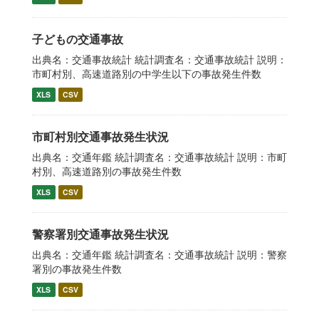
子どもの交通事故
出典名：交通事故統計 統計調査名：交通事故統計 説明：
市町村別、高速道路別の中学生以下の事故発生件数
XLS
CSV
市町村別交通事故発生状況
出典名：交通年鑑 統計調査名：交通事故統計 説明：市町
村別、高速道路別の事故発生件数
XLS
CSV
警察署別交通事故発生状況
出典名：交通年鑑 統計調査名：交通事故統計 説明：警察
署別の事故発生件数
XLS
CSV