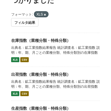
フォーマット:
XLS
フィルタ結果
在庫指数（業種分類・特殊分類）
出典名：鉱工業指数結果報告 統計調査名：鉱工業指数 説
明：年、期、月ごとの業種分類、特殊分類別の在庫指数
XLS
CSV
出荷指数（業種分類・特殊分類）
出典名：鉱工業指数結果報告 統計調査名：鉱工業指数 説
明：年、期、月ごとの業種分類、特殊分類別の出荷指数
XLS
CSV
生産指数（業種分類・特殊分類）