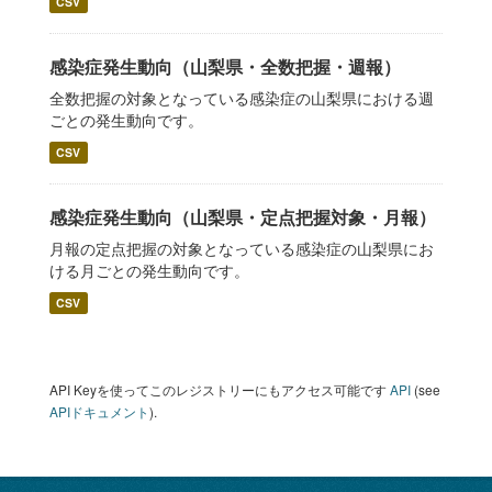
CSV
感染症発生動向（山梨県・全数把握・週報）
全数把握の対象となっている感染症の山梨県における週
ごとの発生動向です。
CSV
感染症発生動向（山梨県・定点把握対象・月報）
月報の定点把握の対象となっている感染症の山梨県にお
ける月ごとの発生動向です。
CSV
API Keyを使ってこのレジストリーにもアクセス可能です
API
(see
APIドキュメント
).