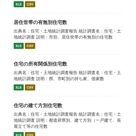
XLS
CSV
居住世帯の有無別住宅数
出典名：住宅・土地統計調査報告 統計調査名：住宅・土
地統計調査 説明：市別、居住世帯の有無別の住宅数
XLS
CSV
住宅の所有関係別住宅数
出典名：住宅・土地統計調査報告 統計調査名：住宅・土
地統計調査 説明：県、市町別の持ち家、借家数
XLS
CSV
住宅の建て方別住宅数
出典名：住宅・土地統計調査報告 統計調査名：住宅・土
地統計調査 説明：都道府県別、建て方別（一戸建て、長
屋立て等の住宅数
XLS
CSV