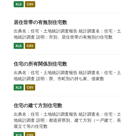
XLS
CSV
居住世帯の有無別住宅数
出典名：住宅・土地統計調査報告 統計調査名：住宅・土
地統計調査 説明：市別、居住世帯の有無別の住宅数
XLS
CSV
住宅の所有関係別住宅数
出典名：住宅・土地統計調査報告 統計調査名：住宅・土
地統計調査 説明：県、市町別の持ち家、借家数
XLS
CSV
住宅の建て方別住宅数
出典名：住宅・土地統計調査報告 統計調査名：住宅・土
地統計調査 説明：都道府県別、建て方別（一戸建て、長
屋立て等の住宅数
XLS
CSV