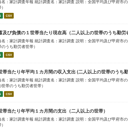
典名：家計調査年報 統計調査名：家計調査 説明：全国平均及び甲府市
帯）
S
CSV
蓄及び負債の１世帯当たり現在高（二人以上の世帯のうち勤労
典名：家計調査年報 統計調査名：家計調査 説明：全国平均及び甲府市
帯のうち勤労者世帯）
S
CSV
世帯当たり年平均１カ月間の収入支出 (二人以上の世帯のうち
典名：家計調査年報 統計調査名：家計調査 説明：全国平均及び甲府市
の世帯のうち勤労者世帯）
S
CSV
世帯当たり年平均１カ月間の支出（二人以上の世帯）
典名：家計調査年報 統計調査名：家計調査 説明：全国平均及び甲府市
帯）