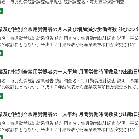
典名：毎月勤労統計調査結果報告 統計調査名：毎月勤労統計調査...
S
業及び性別全常用労働者の月末及び増加減少労働者数 並びにパ
典名：毎月勤労統計結果報告 統計調査名：毎月勤労統計調査 説明：事業
類の改訂にともない、平成１７年結果表から産業表章項目が変更されて
S
業及び性別全常用労働者の一人平均 月間労働時間数及び出勤日数
典名：毎月勤労統計結果報告 統計調査名：毎月勤労統計調査 説明：事
類の改訂にともない、平成１７年結果表から産業表章項目が変更されて
S
業及び性別全常用労働者の一人平均 月間労働時間数及び出勤日数
典名：毎月勤労統計結果報告 統計調査名：毎月勤労統計調査 説明：事業
類の改訂にともない、平成１７年結果表から産業表章項目が変更されて
S