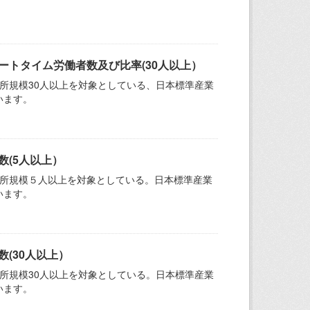
ートタイム労働者数及び比率(30人以上）
所規模30人以上を対象としている、日本標準産業
います。
(5人以上）
業所規模５人以上を対象としている。日本標準産業
います。
(30人以上）
所規模30人以上を対象としている。日本標準産業
います。