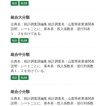
XLS
XLSX
統合大分類
出典名：統計調査課編集 統計調査名：山梨県産業連関表
説明：シートごとに、基本表・投入係数表・逆行列表
１，２を分けてある。
XLS
XLSX
統合中分類
出典名：統計調査課編集 統計調査名：山梨県産業連関表
説明：シートごとに、基本表・投入係数表・逆行列係数
表１，２を分けている。
XLS
XLSX
統合小分類
出典名：統計調査課編集 統計調査名：山梨県産業連関表
説明：シートごとに、基本表・投入係数表・逆行列係数