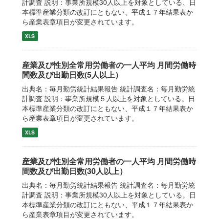
計調査 説明：事業所規模30人以上を対象としている、日
本標準産業分類の改訂にともない、平成１７年結果表か
ら産業表章項目が変更されています。
XLS
産業及び性別全常用労働者の一人平均 月間労働時
間数及び出勤日数(5人以上）
出典名：毎月勤労統計結果報告 統計調査名：毎月勤労統
計調査 説明：事業所規模５人以上を対象としている。日
本標準産業分類の改訂にともない、平成１７年結果表か
ら産業表章項目が変更されています。
XLS
産業及び性別全常用労働者の一人平均 月間労働時
間数及び出勤日数(30人以上）
出典名：毎月勤労統計結果報告 統計調査名：毎月勤労統
計調査 説明：事業所規模30人以上を対象としている。日
本標準産業分類の改訂にともない、平成１７年結果表か
ら産業表章項目が変更されています。