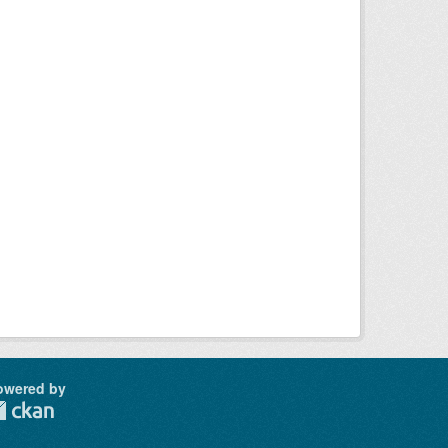
owered by