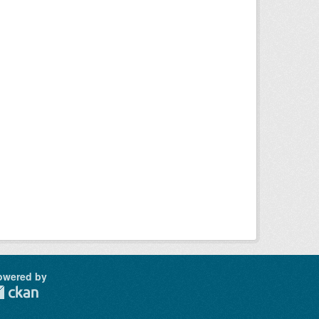
owered by