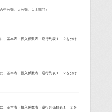
統合中分類、大分類、１３部門）
とに、基本表・投入係数表・逆行列表１，２を分け
とに、基本表・投入係数表・逆行列表１，２を分け
とに、基本表・投入係数表・逆行列係数表１，２を