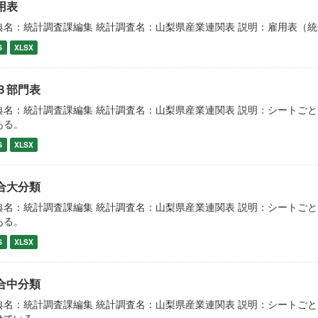
用表
典名：統計調査課編集 統計調査名：山梨県産業連関表 説明：雇用表（
S
XLSX
３部門表
典名：統計調査課編集 統計調査名：山梨県産業連関表 説明：シートご
ある。
S
XLSX
合大分類
典名：統計調査課編集 統計調査名：山梨県産業連関表 説明：シートご
ある。
S
XLSX
合中分類
典名：統計調査課編集 統計調査名：山梨県産業連関表 説明：シートご