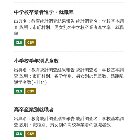
中学校卒業者進学・就職率
出典名：教育統計調査結果報告 統計調査名：学校基本調
査 説明：市町村別、男女別の中学校卒業者進学率・就職
率
XLS
CSV
小学校学年別児童数
出典名：教育統計調査結果報告 統計調査名：学校基本調
査 説明：市町村別、各学年別、男女別の児童数、遠距離
通学者数(～H11)
XLS
CSV
高卒産業別就職者
出典名：教育統計調査結果報告 統計調査名：学校基本調
査 説明：職種別、男女別の高校卒業者の就職者数
XLS
CSV