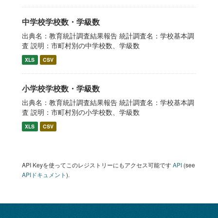
中学校学校数・学級数
出典名：教育統計調査結果報告 統計調査名：学校基本調
査 説明：市町村別の中学校数、学級数
XLS
CSV
小学校学校数・学級数
出典名：教育統計調査結果報告 統計調査名：学校基本調
査 説明：市町村別の小学校数、学級数
XLS
CSV
API Keyを使ってこのレジストリーにもアクセス可能です
API
(see
APIドキュメント
).