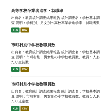
高等学校卒業者進学・就職率
出典名：教育統計調査結果報告 統計調査名：学校基本調
査 説明：学科別、男女別の高校卒業者進学率・就職者数
XLS
CSV
市町村別中学校教職員数
出典名：教育統計調査結果報告 統計調査名：学校基本調
査 説明：市町村別、男女別の中学校教員数、教員１人あ
たり生徒数
XLS
CSV
市町村別小学校教職員数
出典名：教育統計調査結果報告 統計調査名：学校基本調
査 説明：市町村別、男女別の小学校教員数、教員１人あ
たり児童数
XLS
CSV