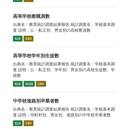
高等学校教職員数
出典名：教育統計調査結果報告 統計調査名：学校基本調
査 説明：公・私立別、男女別の高校教員数
XLS
CSV
高等学校学年別生徒数
出典名：教育統計調査結果報告 統計調査名：学校基本調
査 説明：公・私立別、学年別、男女別の高校生徒数、学
校数
XLS
XLSX
CSV
中学校進路別卒業者数
出典名：教育統計調査結果報告 統計調査名：学校基本調
査 説明：市町村別、男女別、進路別の中学校卒業者数
XLS
CSV