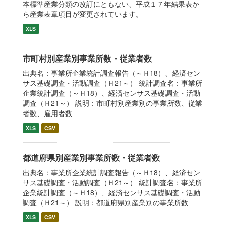
本標準産業分類の改訂にともない、平成１７年結果表か
ら産業表章項目が変更されています。
XLS
市町村別産業別事業所数・従業者数
出典名：事業所企業統計調査報告（～Ｈ18）、経済セン
サス基礎調査・活動調査（Ｈ21～） 統計調査名：事業所
企業統計調査（～Ｈ18）、経済センサス基礎調査・活動
調査（Ｈ21～） 説明：市町村別産業別の事業所数、従業
者数、雇用者数
XLS
CSV
都道府県別産業別事業所数・従業者数
出典名：事業所企業統計調査報告（～Ｈ18）、経済セン
サス基礎調査・活動調査（Ｈ21～） 統計調査名：事業所
企業統計調査（～Ｈ18）、経済センサス基礎調査・活動
調査（Ｈ21～） 説明：都道府県別産業別の事業所数
XLS
CSV