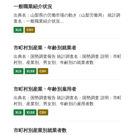
一般職業紹介状況
出典名：山梨県の労働市場の動き（山梨労働局） 統計調
査名：一般職業紹介状況...
XLS
CSV
市町村別産業・年齢別就業者
出典名：国勢調査報告 統計調査名：国勢調査 説明：市町
村別、産業別、男女別、年齢別の就業者数
XLS
XLSX
CSV
市町村別産業・年齢別雇用者
出典名：国勢調査報告 統計調査名：国勢調査 説明：市町
村別、産業別、男女別、年齢別の雇用者数
XLS
XLSX
CSV
市町村別産業別就業者数