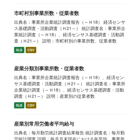
市町村別事業所数・従業者数
出典名：事業所企業統計調査報告（～Ｈ18） 経済センサ
ス基礎調査・活動調査（Ｈ21～） 統計調査名：事業所企
業統計調査（～Ｈ18）、経済センサス基礎調査・活動調
査（Ｈ21～） 説明：市町村別の事業所数、従業者数
XLS
CSV
産業分類別事業所数・従業者数
出典名：事業所企業統計調査報告（～Ｈ18）、経済セン
サス基礎調査・活動調査（Ｈ21～） 統計調査名：事業所
企業統計調査（～Ｈ18）、経済センサス基礎調査・活動
調査（Ｈ21～） 説明：産業別の従業者数
XLS
CSV
産業別常用労働者平均給与
出典名：毎月勤労統計調査結果報告 統計調査名：毎月勤
労統計調査 説明：毎月月末現在における年平均。事業所