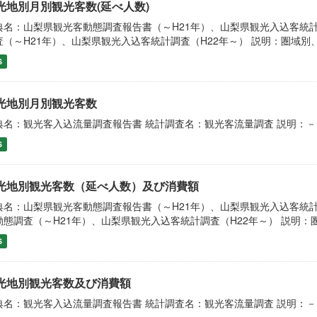
光地別月別観光客数(延べ人数)
典名：山梨県観光客動態調査報告書（～H21年）、山梨県観光入込客統計
査（～H21年）、山梨県観光入込客統計調査（H22年～） 説明：圏域別
S
光地別月別観光客数
典名：観光客入込流量調査報告書 統計調査名：観光客流量調査 説明：－
S
光地別観光客数（延べ人数）及び消費額
典名：山梨県観光客動態調査報告書（～H21年）、山梨県観光入込客統計
動態調査（～H21年）、山梨県観光入込客統計調査（H22年～） 説明
S
光地別観光客数及び消費額
典名：観光客入込流量調査報告書 統計調査名：観光客流量調査 説明：－