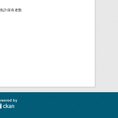
転免許保有者数
owered by