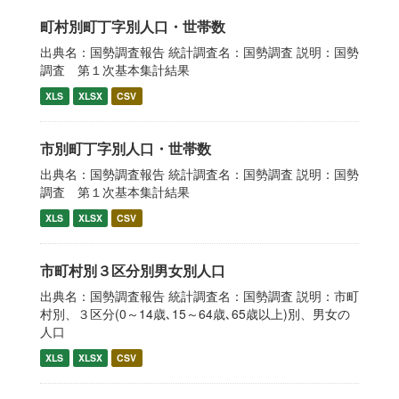
町村別町丁字別人口・世帯数
出典名：国勢調査報告 統計調査名：国勢調査 説明：国勢
調査 第１次基本集計結果
XLS
XLSX
CSV
市別町丁字別人口・世帯数
出典名：国勢調査報告 統計調査名：国勢調査 説明：国勢
調査 第１次基本集計結果
XLS
XLSX
CSV
市町村別３区分別男女別人口
出典名：国勢調査報告 統計調査名：国勢調査 説明：市町
村別、３区分(0～14歳､15～64歳､65歳以上)別、男女の
人口
XLS
XLSX
CSV