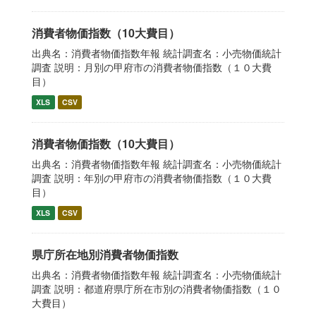
消費者物価指数（10大費目）
出典名：消費者物価指数年報 統計調査名：小売物価統計
調査 説明：月別の甲府市の消費者物価指数（１０大費
目）
XLS
CSV
消費者物価指数（10大費目）
出典名：消費者物価指数年報 統計調査名：小売物価統計
調査 説明：年別の甲府市の消費者物価指数（１０大費
目）
XLS
CSV
県庁所在地別消費者物価指数
出典名：消費者物価指数年報 統計調査名：小売物価統計
調査 説明：都道府県庁所在市別の消費者物価指数（１０
大費目）