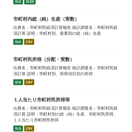
XLS
XLSX
市町村内総（純）生産（実数）
出典名：市町村民経済計算報告 統計調査名：市町村民経
済計算 説明：市町村別、産業別の総（純）生産
XLS
CSV
市町村民所得（分配・実数）
出典名：市町村民経済計算報告 統計調査名：市町村民経
済計算 説明：市町村別、所得項目別の所得
XLS
CSV
１人当たり市町村民所得等
出典名：市町村民経済計算報告 統計調査名：市町村民経
済計算 説明：市町村別の総（純）生産、市町村民所得、
１人当たり市町村民所得
XLS
CSV