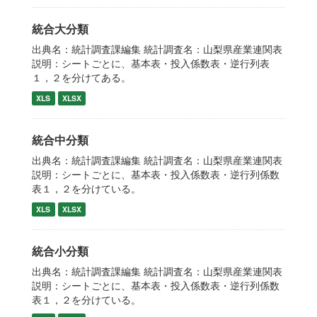
統合大分類
出典名：統計調査課編集 統計調査名：山梨県産業連関表
説明：シートごとに、基本表・投入係数表・逆行列表
１，２を分けてある。
XLS
XLSX
統合中分類
出典名：統計調査課編集 統計調査名：山梨県産業連関表
説明：シートごとに、基本表・投入係数表・逆行列係数
表１，２を分けている。
XLS
XLSX
統合小分類
出典名：統計調査課編集 統計調査名：山梨県産業連関表
説明：シートごとに、基本表・投入係数表・逆行列係数
表１，２を分けている。